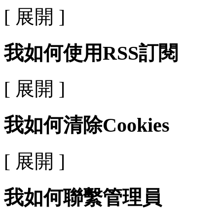
[ 展開 ]
我如何使用RSS訂閱
[ 展開 ]
我如何清除Cookies
[ 展開 ]
我如何聯繫管理員