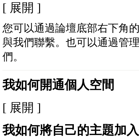
[ 展開 ]
您可以通過論壇底部右下角
與我們聯繫。也可以通過管
們。
我如何開通個人空間
[ 展開 ]
我如何將自己的主題加入