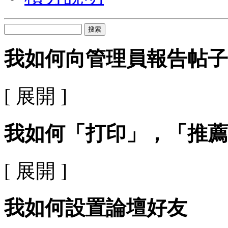
搜索
我如何向管理員報告帖子
[ 展開 ]
我如何「打印」，「推薦
[ 展開 ]
我如何設置論壇好友