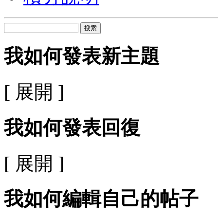
搜索
我如何發表新主題
[ 展開 ]
我如何發表回復
[ 展開 ]
我如何編輯自己的帖子