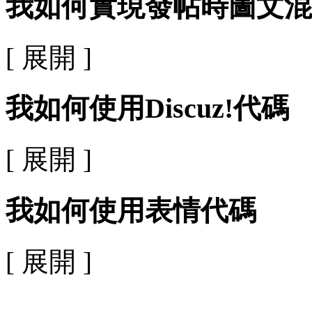
我如何實現發帖時圖文混
[ 展開 ]
我如何使用Discuz!代碼
[ 展開 ]
我如何使用表情代碼
[ 展開 ]