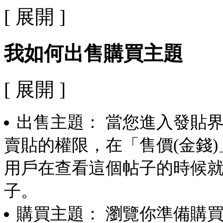
[ 展開 ]
我如何出售購買主題
[ 展開 ]
出售主題： 當您進入發貼
賣貼的權限，在「售價(金錢
用戶在查看這個帖子的時候
子。
購買主題： 瀏覽你準備購