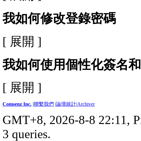
我如何修改登錄密碼
[ 展開 ]
我如何使用個性化簽名和
[ 展開 ]
Comsenz Inc.
|
聯繫我們
|
論壇統計
|
Archiver
GMT+8, 2026-8-8 22:11,
P
3 queries
.