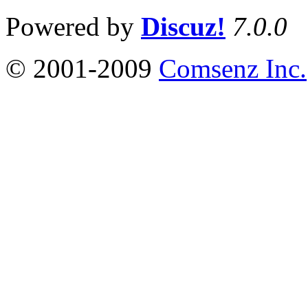
Powered by
Discuz!
7.0.0
© 2001-2009
Comsenz Inc.